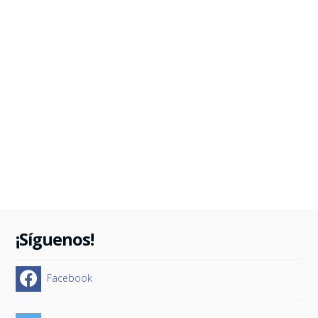
¡Síguenos!
Facebook