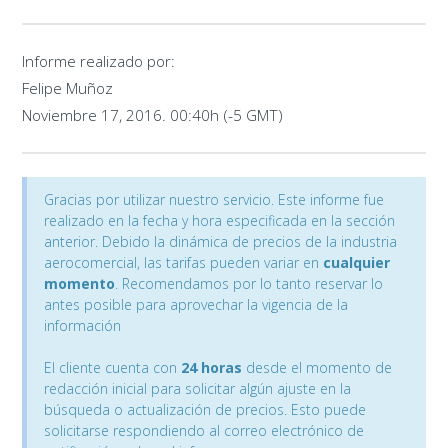
Informe realizado por:
Felipe Muñoz
Noviembre 17, 2016. 00:40h (-5 GMT)
Gracias por utilizar nuestro servicio. Este informe fue
realizado en la fecha y hora especificada en la sección
anterior. Debido la dinámica de precios de la industria
aerocomercial, las tarifas pueden variar en
cualquier
momento
. Recomendamos por lo tanto reservar lo
antes posible para aprovechar la vigencia de la
información
El cliente cuenta con
24 horas
desde el momento de
redacción inicial para solicitar algún ajuste en la
búsqueda o actualización de precios. Esto puede
solicitarse respondiendo al correo electrónico de