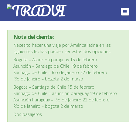
Navig
Nota del cliente:
Necesito hacer una viaje por América latina en las
siguientes fechas pueden ser estas dos opciones
Bogota – Asuncion paraguay 15 de febrero
Asunción – Santiago de Chile 19 de febrero
Santiago de Chile – Rio de Janeiro 22 de febrero
Río de Janeiro – bogota 2 de marzo
Bogota – Santiago de Chile 15 de febrero
Santiago de Chile – asunción paraguay 19 de febrero
Asunción Paraguay – Rio de Janeiro 22 de febrero
Río de Janeiro – bogota 2 de marzo
Dos pasajeros