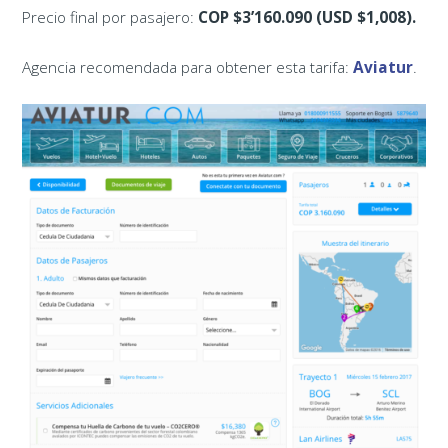
Precio final por pasajero:
COP $3’160.090 (USD $1,008).
Agencia recomendada para obtener esta tarifa:
Aviatur
.