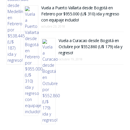
Vuela a Puerto Vallarta desde Bogotá en
Febrero por $955.000 (U$ 310) ida y regreso
con equipaje incluido!
octubre 23, 2018
Vuela a Curacao desde Bogotá en
Octubre por $552.860 (U$ 179) ida y
regreso!
octubre 19, 2018