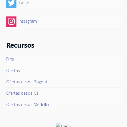
Twitter
Instagram
Recursos
Blog
Ofertas
Ofertas desde Bogotá
Ofertas desde Cali
Ofertas desde Medellín