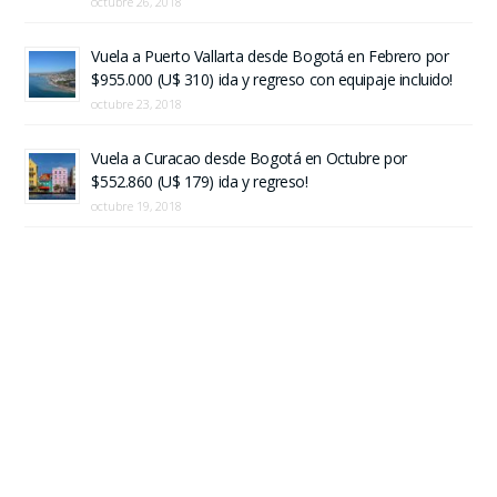
octubre 26, 2018
Vuela a Puerto Vallarta desde Bogotá en Febrero por
$955.000 (U$ 310) ida y regreso con equipaje incluido!
octubre 23, 2018
Vuela a Curacao desde Bogotá en Octubre por
$552.860 (U$ 179) ida y regreso!
octubre 19, 2018