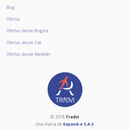
Blog
Ofertas
Ofertas desde Bogotá
Ofertas desde Cali
Ofertas desde Medellín
© 2018
Tradvi
.
Una marca de
Expand-e S.A.S
.