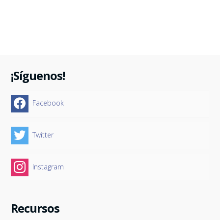
¡Síguenos!
Facebook
Twitter
Instagram
Recursos