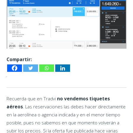
Compartir:
Recuerda que en Tradvi
no vendemos tiquetes
aéreos
. Las reservaciones las debes hacer directamente
en la aerolínea o agencia indicada y en el menor tiempo
posible, pues no sabemos en que momento volverán a
subir los precios. Si la oferta fue publicada hace varias