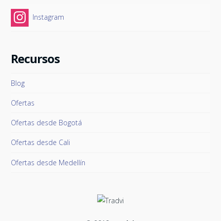
Instagram
Recursos
Blog
Ofertas
Ofertas desde Bogotá
Ofertas desde Cali
Ofertas desde Medellín