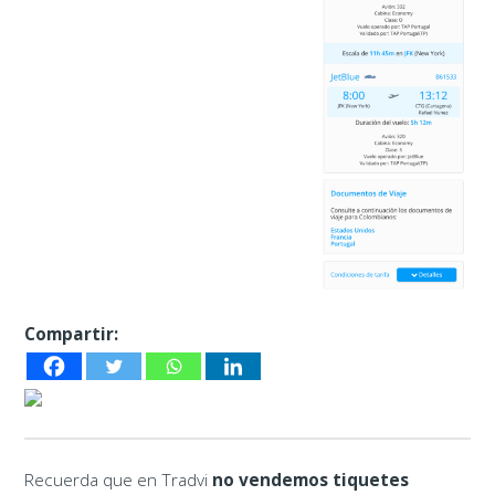
Compartir:
Recuerda que en Tradvi
no vendemos tiquetes