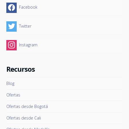
Facebook
Twitter
Instagram
Recursos
Blog
Ofertas
Ofertas desde Bogotá
Ofertas desde Cali