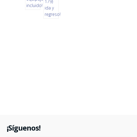
¡Síguenos!