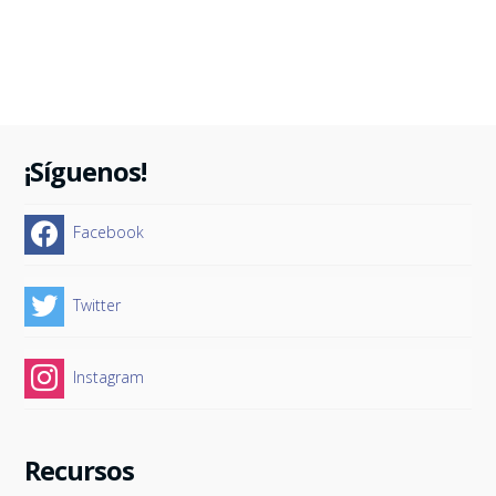
¡Síguenos!
Facebook
Twitter
Instagram
Recursos