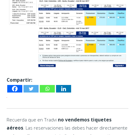
Compartir:
Recuerda que en Tradvi
no vendemos tiquetes
aéreos
. Las reservaciones las debes hacer directamente