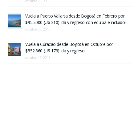
octubre 26, 2018
Vuela a Puerto Vallarta desde Bogotá en Febrero por
$955.000 (U$ 310) ida y regreso con equipaje incluido!
octubre 23, 2018
Vuela a Curacao desde Bogotá en Octubre por
$552.860 (U$ 179) ida y regreso!
octubre 19, 2018