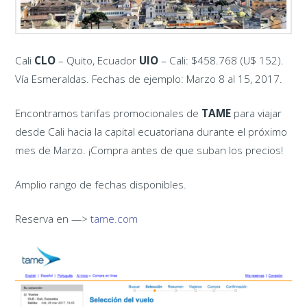
Cali ‪
CLO
– Quito, Ecuador ‪
UIO
– Cali: $458.768 (U$ 152).
Vía Esmeraldas. Fechas de ejemplo: Marzo 8 al 15, 2017.
Encontramos tarifas promocionales de
TAME
para viajar
desde Cali hacia la capital ecuatoriana durante el próximo
mes de Marzo. ¡Compra antes de que suban los precios!
Amplio rango de fechas disponibles.
Reserva en —>
tame.com