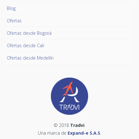
Blog
Ofertas
Ofertas desde Bogotá
Ofertas desde Cali
Ofertas desde Medellín
© 2018
Tradvi
.
Una marca de
Expand-e S.A.S
.