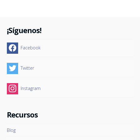
¡Síguenos!
Facebook
Twitter
Instagram
Recursos
Blog