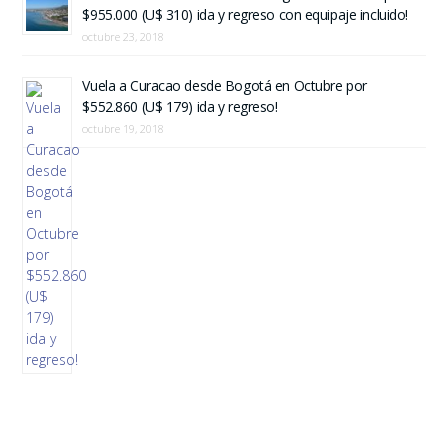
$955.000 (U$ 310) ida y regreso con equipaje incluido!
octubre 23, 2018
Vuela a Curacao desde Bogotá en Octubre por
$552.860 (U$ 179) ida y regreso!
octubre 19, 2018