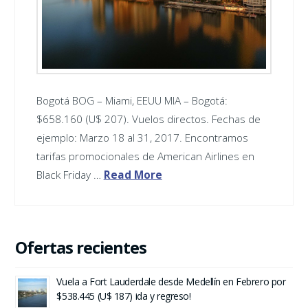
Bogotá ‪BOG – Miami, EEUU ‪MIA – Bogotá:
$658.160 (U$ 207). Vuelos directos. Fechas de
ejemplo: Marzo 18 al 31, 2017. Encontramos
tarifas promocionales de American Airlines en
Black Friday …
Read More
Ofertas recientes
Vuela a Fort Lauderdale desde Medellín en Febrero por
$538.445 (U$ 187) ida y regreso!