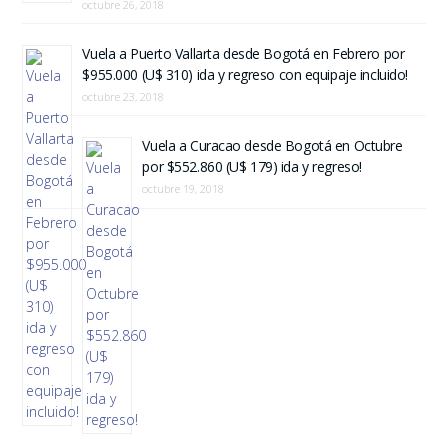
octubre 26, 2018
Vuela a Puerto Vallarta desde Bogotá en Febrero por
$955.000 (U$ 310) ida y regreso con equipaje incluido!
octubre 23, 2018
Vuela a Curacao desde Bogotá en Octubre
por $552.860 (U$ 179) ida y regreso!
octubre 19, 2018