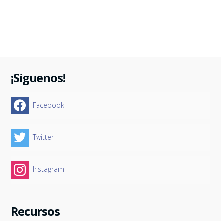
¡Síguenos!
Facebook
Twitter
Instagram
Recursos