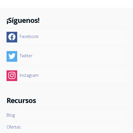
¡Síguenos!
Facebook
Twitter
Instagram
Recursos
Blog
Ofertas