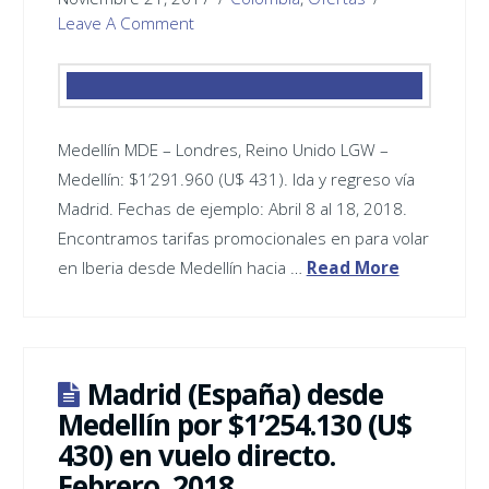
Leave A Comment
Medellín MDE – Londres, Reino Unido LGW –
Medellín: $1’291.960 (U$ 431). Ida y regreso vía
Madrid. Fechas de ejemplo: Abril 8 al 18, 2018.
Encontramos tarifas promocionales en para volar
en Iberia desde Medellín hacia …
Read More
Madrid (España) desde
Medellín por $1’254.130 (U$
430) en vuelo directo.
Febrero, 2018