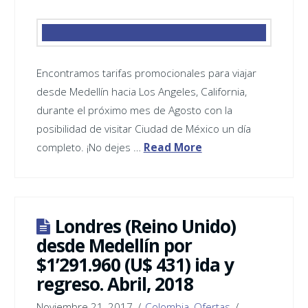
Encontramos tarifas promocionales para viajar
desde Medellín hacia Los Angeles, California,
durante el próximo mes de Agosto con la
posibilidad de visitar Ciudad de México un día
completo. ¡No dejes …
Read More
Londres (Reino Unido)
desde Medellín por
$1’291.960 (U$ 431) ida y
regreso. Abril, 2018
Noviembre 21, 2017
Colombia
,
Ofertas