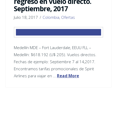
regreso en vuelo directo.
Septiembre, 2017
Julio 18, 2017
Colombia
,
Ofertas
Medellín ‪MDE – Fort Lauderdale, EEUU ‪FLL –
Medellín: $618.192 (U$ 205). Vuelos directos.
Fechas de ejemplo: Septiembre 7 al 14,2017.
Encontramos tarifas promocionales de Spirit
Airlines para viajar en …
Read More