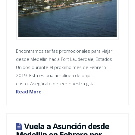
Encontramos tarifas promocionales para viajar
desde Medellín hacia Fort Lauderdale, Estados
Unidos durante el próximo mes de Febrero
2019. Esta es una aerolínea de bajo
costo. Asegúrate de leer nuestra guía …
Read More
Vuela a Asunción desde
Medellín en Febrero por