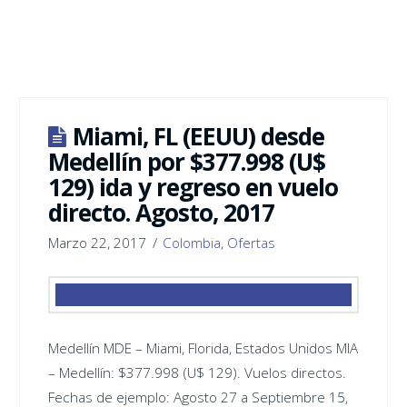
Miami, FL (EEUU) desde
Medellín por $377.998 (U$
129) ida y regreso en vuelo
directo. Agosto, 2017
Marzo 22, 2017
Colombia
,
Ofertas
Medellín ‪MDE – Miami, Florida, Estados Unidos ‪MIA
– Medellín: $377.998 (U$ 129). Vuelos directos.
Fechas de ejemplo: Agosto 27 a Septiembre 15,