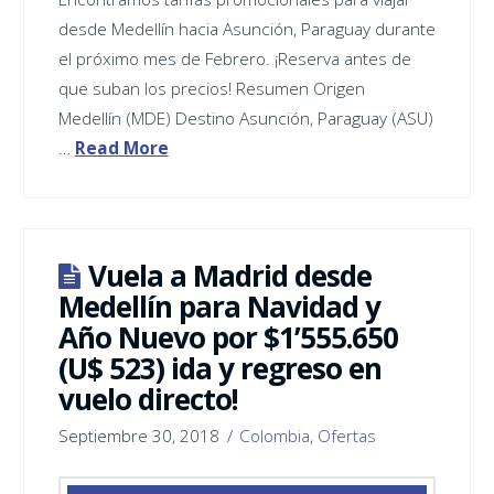
desde Medellín hacia Asunción, Paraguay durante
el próximo mes de Febrero. ¡Reserva antes de
que suban los precios! Resumen Origen
Medellín (MDE) Destino Asunción, Paraguay ‪(ASU)
…
Read More
Vuela a Madrid desde
Medellín para Navidad y
Año Nuevo por $1’555.650
(U$ 523) ida y regreso en
vuelo directo!
Septiembre 30, 2018
Colombia
,
Ofertas