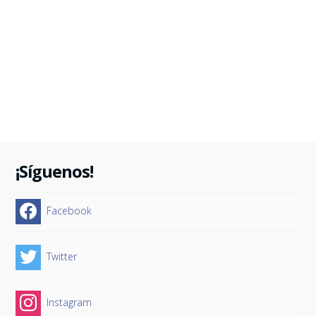
¡Síguenos!
Facebook
Twitter
Instagram