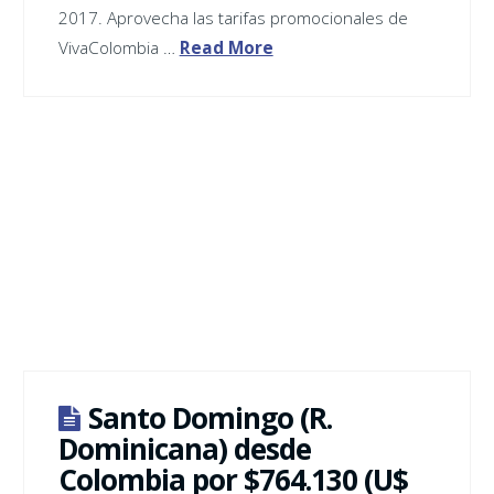
2017. Aprovecha las tarifas promocionales de
VivaColombia …
Read More
Santo Domingo (R.
Dominicana) desde
Colombia por $764.130 (U$