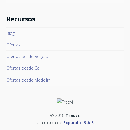
Recursos
Blog
Ofertas
Ofertas desde Bogotá
Ofertas desde Cali
Ofertas desde Medellín
© 2018
Tradvi
.
Una marca de
Expand-e S.A.S
.