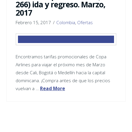
266) ida y regreso. Marzo,
2017
Febrero 15, 2017
Colombia
,
Ofertas
Encontramos tarifas promocionales de Copa
Airlines para viajar el próximo mes de Marzo
desde Cali, Bogotá o Medellín hacia la capital
dominicana. ¡Compra antes de que los precios
vuelvan a …
Read More