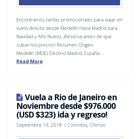
Encontramos tarifas promocionales para viajar en
vuelo directo desde Medellín hacia Madrid para
Navidad y Año Nuevo. ¡Reserva antes de que
suban los precios! Resumen Origen
Medellín (MDE) Destino Madrid, España …
Read More
Vuela a Rio de Janeiro en
Noviembre desde $976.000
(USD $323) ida y regreso!
Septiembre 19, 2018
Colombia
,
Ofertas