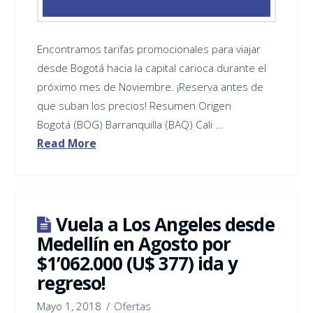
Encontramos tarifas promocionales para viajar
desde Bogotá hacia la capital carioca durante el
próximo mes de Noviembre. ¡Reserva antes de
que suban los precios! Resumen Origen
Bogotá (BOG) Barranquilla (BAQ) Cali …
Read More
Vuela a Los Angeles desde
Medellín en Agosto por
$1’062.000 (U$ 377) ida y
regreso!
Mayo 1, 2018
Ofertas