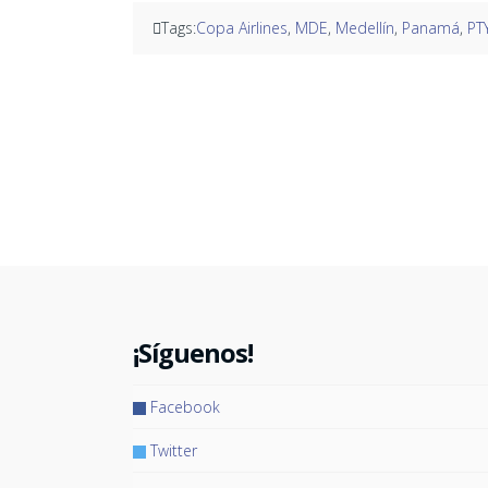
Tags:
Copa Airlines
,
MDE
,
Medellín
,
Panamá
,
PT
¡Síguenos!
Facebook
Twitter