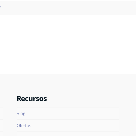
Y
Recursos
Blog
Ofertas