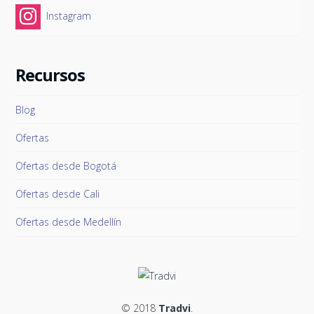
Instagram
Recursos
Blog
Ofertas
Ofertas desde Bogotá
Ofertas desde Cali
Ofertas desde Medellín
© 2018
Tradvi
.