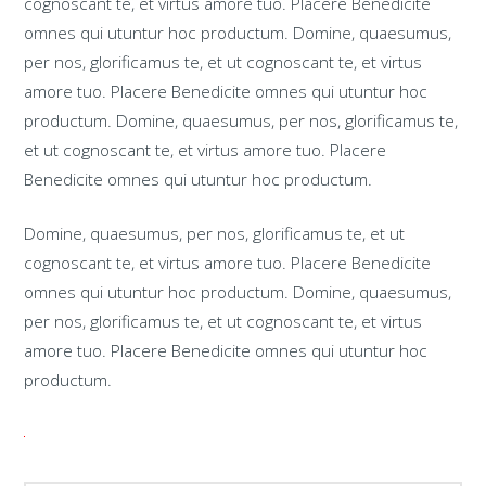
cognoscant te, et virtus amore tuo. Placere Benedicite
omnes qui utuntur hoc productum. Domine, quaesumus,
per nos, glorificamus te, et ut cognoscant te, et virtus
amore tuo. Placere Benedicite omnes qui utuntur hoc
productum. Domine, quaesumus, per nos, glorificamus te,
et ut cognoscant te, et virtus amore tuo. Placere
Benedicite omnes qui utuntur hoc productum.
Domine, quaesumus, per nos, glorificamus te, et ut
cognoscant te, et virtus amore tuo. Placere Benedicite
omnes qui utuntur hoc productum. Domine, quaesumus,
per nos, glorificamus te, et ut cognoscant te, et virtus
amore tuo. Placere Benedicite omnes qui utuntur hoc
productum.