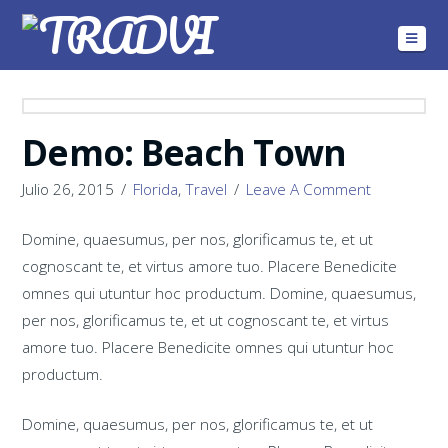
Navig
Demo: Beach Town
Julio 26, 2015
Florida
,
Travel
Leave A Comment
Domine, quaesumus, per nos, glorificamus te, et ut
cognoscant te, et virtus amore tuo. Placere Benedicite
omnes qui utuntur hoc productum. Domine, quaesumus,
per nos, glorificamus te, et ut cognoscant te, et virtus
amore tuo. Placere Benedicite omnes qui utuntur hoc
productum.
Domine, quaesumus, per nos, glorificamus te, et ut