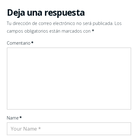
Deja una respuesta
Tu dirección de correo electrónico no será publicada.
Los
campos obligatorios están marcados con
*
Comentario
*
Name
*